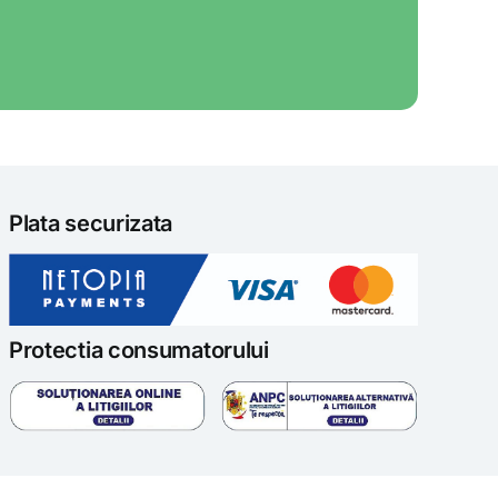
Plata securizata
Protectia consumatorului