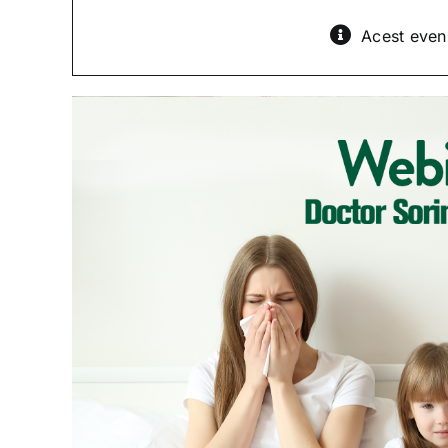
Acest eveni