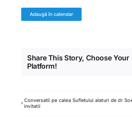
Adaugă în calendar
Share This Story, Choose Your
Platform!
Conversatii pe calea Sufletului alaturi de dr So
invitatii