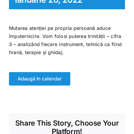
Mutarea atenției pe propria persoană aduce
împuternicire. Vom folosi puterea trinității – cifra
3 – analizând fiecare instrument, tehnică ca fiind
hrană, terapie și ghidaj.
Adaugă în calendar
Share This Story, Choose Your
Platform!